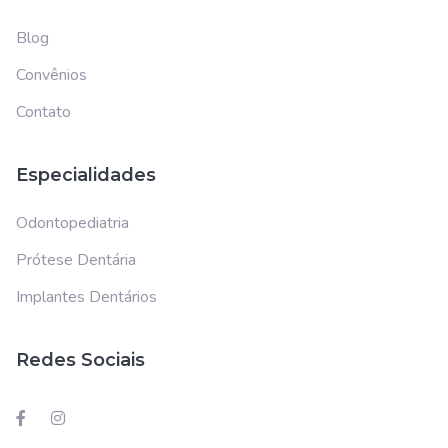
Blog
Convênios
Contato
Especialidades
Odontopediatria
Prótese Dentária
Implantes Dentários
Redes Sociais