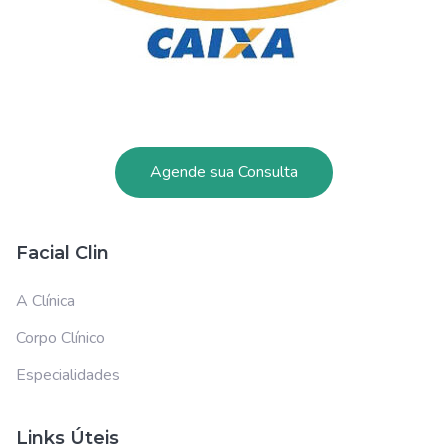
Agende sua Consulta
Facial Clin
A Clínica
Corpo Clínico
Especialidades
Links Úteis