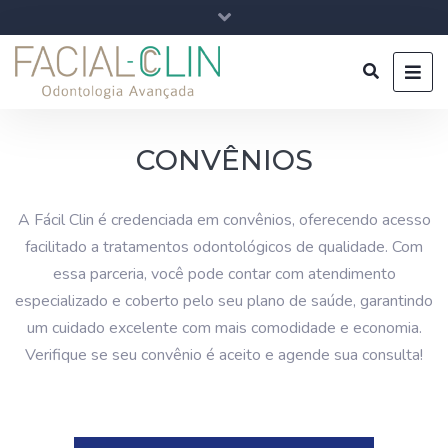
CONVÊNIOS
A Fácil Clin é credenciada em convênios, oferecendo acesso
facilitado a tratamentos odontológicos de qualidade. Com
essa parceria, você pode contar com atendimento
especializado e coberto pelo seu plano de saúde, garantindo
um cuidado excelente com mais comodidade e economia.
Verifique se seu convênio é aceito e agende sua consulta!