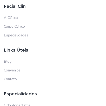
Facial Clin
A Clínica
Corpo Clínico
Especialidades
Links Úteis
Blog
Convênios
Contato
Especialidades
Odontopediatria