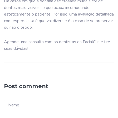
Há casos em que a dentina esclerosada muda a cor de
dentes mais visíveis, o que acaba incomodando
esteticamente o paciente. Por isso, uma avaliação detalhada
com especialista é que vai dizer se é o caso de se preservar
ou não o tecido.
Agende uma consulta com os dentistas da FacialClin e tire
suas dúvidas!
Post comment