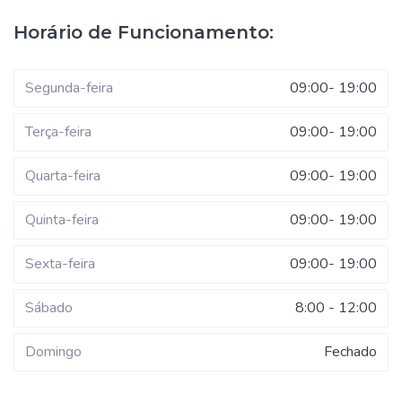
Horário de Funcionamento:
Segunda-feira
09:00- 19:00
Terça-feira
09:00- 19:00
Quarta-feira
09:00- 19:00
Quinta-feira
09:00- 19:00
Sexta-feira
09:00- 19:00
Sábado
8:00 - 12:00
Domingo
Fechado