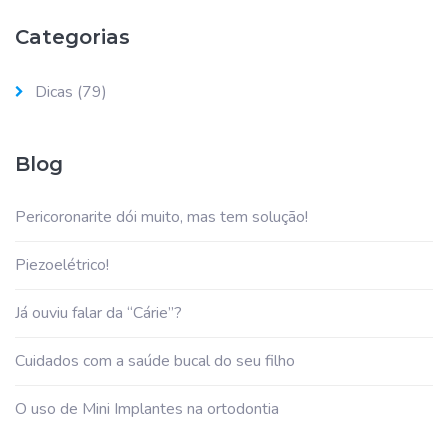
Categorias
Dicas
(79)
Blog
Pericoronarite dói muito, mas tem solução!
Piezoelétrico!
Já ouviu falar da “Cárie”?
Cuidados com a saúde bucal do seu filho
O uso de Mini Implantes na ortodontia