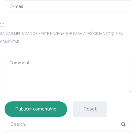
SALVAR MEUS DADOS NESTE NAVEGADOR PARA A PRÓXIMA VEZ QUE EU
COMENTAR.
Reset
Pesquisar
por: