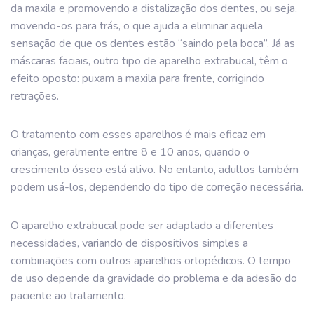
da maxila e promovendo a distalização dos dentes, ou seja,
movendo-os para trás, o que ajuda a eliminar aquela
sensação de que os dentes estão “saindo pela boca”. Já as
máscaras faciais, outro tipo de aparelho extrabucal, têm o
efeito oposto: puxam a maxila para frente, corrigindo
retrações.
O tratamento com esses aparelhos é mais eficaz em
crianças, geralmente entre 8 e 10 anos, quando o
crescimento ósseo está ativo. No entanto, adultos também
podem usá-los, dependendo do tipo de correção necessária.
O aparelho extrabucal pode ser adaptado a diferentes
necessidades, variando de dispositivos simples a
combinações com outros aparelhos ortopédicos. O tempo
de uso depende da gravidade do problema e da adesão do
paciente ao tratamento.