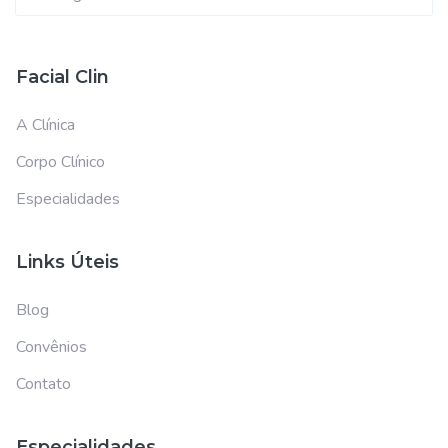
Facial Clin
A Clínica
Corpo Clínico
Especialidades
Links Úteis
Blog
Convênios
Contato
Especialidades