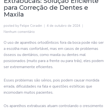
Extrabucais: Solução Eficiente
para Correção de Dentes e
Maxila
posted by
Felipe Coradin
4 de outubro de 2024
Nenhum comentário
O uso de aparelhos ortodônticos fora da boca pode não ser
a escolha mais confortável, mas em casos de problemas
ósseos ou dentários, como maxila ou dentes mal
posicionados (muito para a frente ou para trás), eles podem
ser extremamente eficientes.
Esses problemas são sérios, pois podem causar mordida
errada, dificuldades na fala e questões estéticas que
incomodam muitos pacientes.
Os aparelhos extrabucais atuam controlando o crescimento