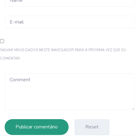
SALVAR MEUS DADOS NESTE NAVEGADOR PARA A PRÓXIMA VEZ QUE EU
COMENTAR.
Reset
Pesquisar