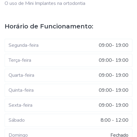
O uso de Mini Implantes na ortodontia
Horário de Funcionamento:
Segunda-feira
09:00- 19:00
Terça-feira
09:00- 19:00
Quarta-feira
09:00- 19:00
Quinta-feira
09:00- 19:00
Sexta-feira
09:00- 19:00
Sábado
8:00 - 12:00
Domingo
Fechado