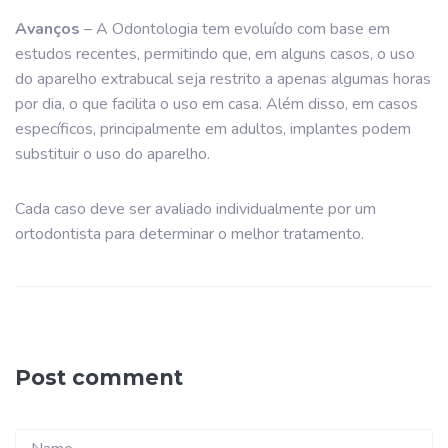
Avanços
– A Odontologia tem evoluído com base em
estudos recentes, permitindo que, em alguns casos, o uso
do aparelho extrabucal seja restrito a apenas algumas horas
por dia, o que facilita o uso em casa. Além disso, em casos
específicos, principalmente em adultos, implantes podem
substituir o uso do aparelho.
Cada caso deve ser avaliado individualmente por um
ortodontista para determinar o melhor tratamento.
Post comment