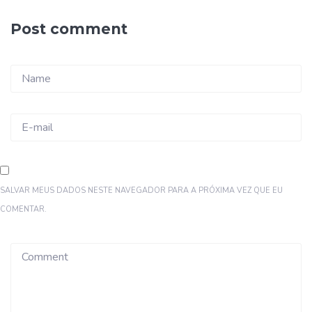
Post comment
SALVAR MEUS DADOS NESTE NAVEGADOR PARA A PRÓXIMA VEZ QUE EU
COMENTAR.