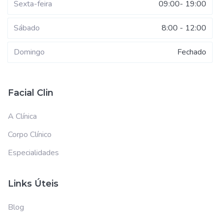
Sexta-feira
09:00- 19:00
Sábado
8:00 - 12:00
Domingo
Fechado
Facial Clin
A Clínica
Corpo Clínico
Especialidades
Links Úteis
Blog