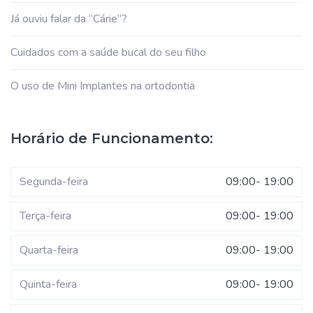
Já ouviu falar da “Cárie”?
Cuidados com a saúde bucal do seu filho
O uso de Mini Implantes na ortodontia
Horário de Funcionamento:
Segunda-feira
09:00- 19:00
Terça-feira
09:00- 19:00
Quarta-feira
09:00- 19:00
Quinta-feira
09:00- 19:00