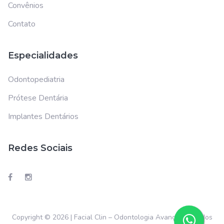
Convênios
Contato
Especialidades
Odontopediatria
Prótese Dentária
Implantes Dentários
Redes Sociais
Copyright © 2026 | Facial Clin – Odontologia Avançada | Todos