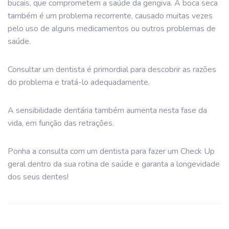
bucais, que comprometem a saúde da gengiva. A boca seca
também é um problema recorrente, causado muitas vezes
pelo uso de alguns medicamentos ou outros problemas de
saúde.
Consultar um dentista é primordial para descobrir as razões
do problema e tratá-lo adequadamente.
A sensibilidade dentária também aumenta nesta fase da
vida, em função das retrações.
Ponha a consulta com um dentista para fazer um Check Up
geral dentro da sua rotina de saúde e garanta a longevidade
dos seus dentes!