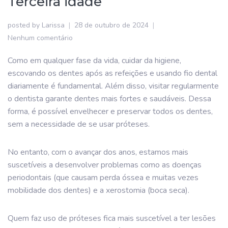
Terceira idade
posted by
Larissa
28 de outubro de 2024
Nenhum comentário
Como em qualquer fase da vida, cuidar da higiene,
escovando os dentes após as refeições e usando fio dental
diariamente é fundamental. Além disso, visitar regularmente
o dentista garante dentes mais fortes e saudáveis. Dessa
forma, é possível envelhecer e preservar todos os dentes,
sem a necessidade de se usar próteses.
No entanto, com o avançar dos anos, estamos mais
suscetíveis a desenvolver problemas como as doenças
periodontais (que causam perda óssea e muitas vezes
mobilidade dos dentes) e a xerostomia (boca seca).
Quem faz uso de próteses fica mais suscetível a ter lesões